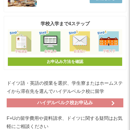
学校入学まで4ステップ
お申込み方法を確認
ドイツ語・英語の授業を選択、学生寮またはホームステ
イから滞在先を選んでハイデルベルク校に留学
ハイデルベルク校お申込み
F+Uの留学費用や資料請求、ドイツに関する疑問はお気
軽にご相談ください