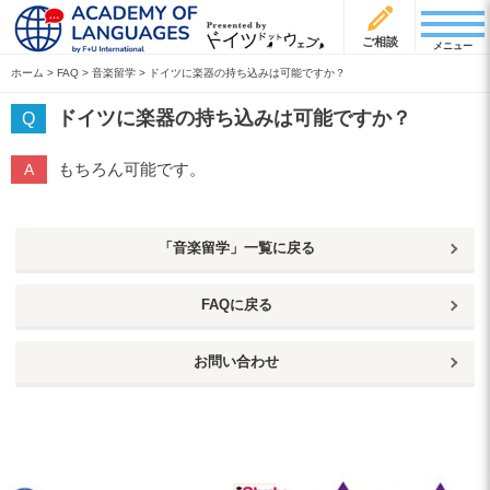
ご相談
メニュー
ホーム
>
FAQ
>
音楽留学
>
ドイツに楽器の持ち込みは可能ですか？
ドイツに楽器の持ち込みは可能ですか？
もちろん可能です。
「音楽留学」一覧に戻る
FAQに戻る
お問い合わせ