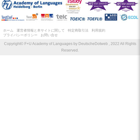
ホーム
運営者情報と本サイトに関して
特定商取引法
利用規約
プライバシーポリシー
お問い合せ
Copyright© F+U Academy of Languages by DeutscheDotweb , 2022 All Rights
Reserved.