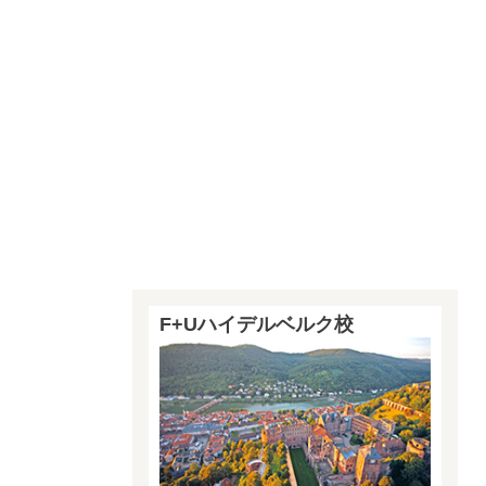
F+Uハイデルベルク校