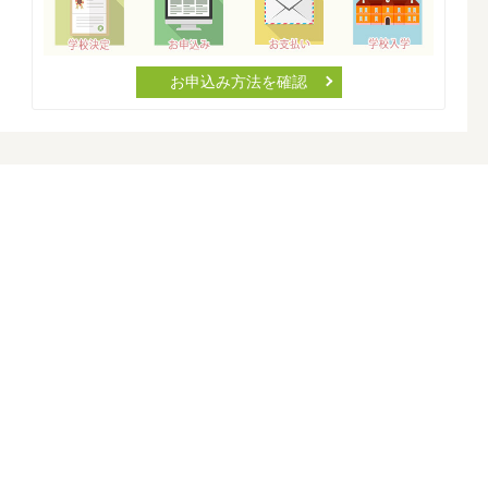
お申込み方法を確認