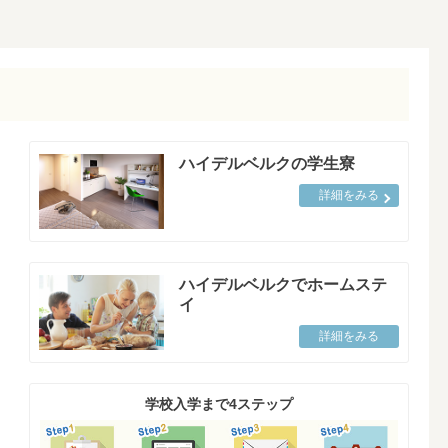
ハイデルベルクの学生寮
詳細をみる
ハイデルベルクでホームステ
イ
詳細をみる
学校入学まで4ステップ