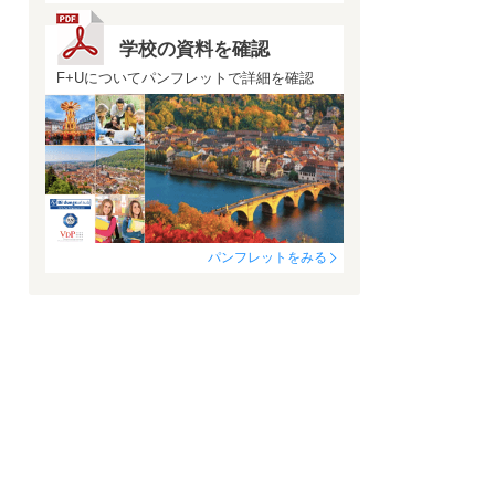
学校の資料を確認
F+Uについてパンフレットで詳細を確認
パンフレットをみる