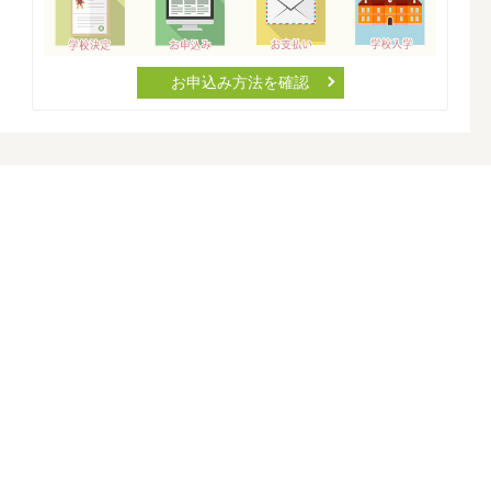
お申込み方法を確認