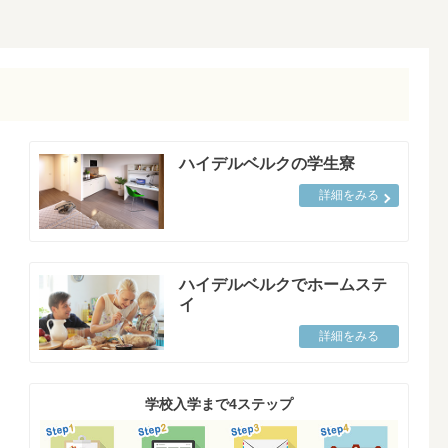
ハイデルベルクの学生寮
詳細をみる
ハイデルベルクでホームステ
イ
詳細をみる
学校入学まで4ステップ