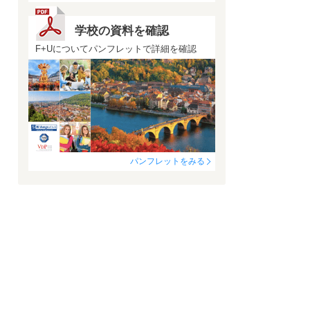
学校の資料を確認
F+Uについてパンフレットで詳細を確認
パンフレットをみる