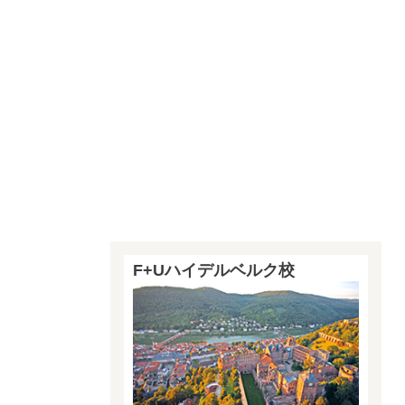
F+Uハイデルベルク校