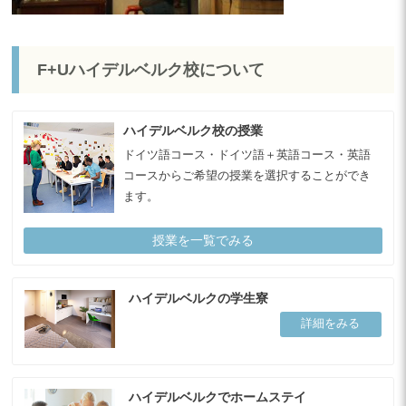
F+Uハイデルベルク校について
ハイデルベルク校の授業
ドイツ語コース・ドイツ語＋英語コース・英語
コースからご希望の授業を選択することができ
ます。
授業を一覧でみる
ハイデルベルクの学生寮
詳細をみる
ハイデルベルクでホームステイ