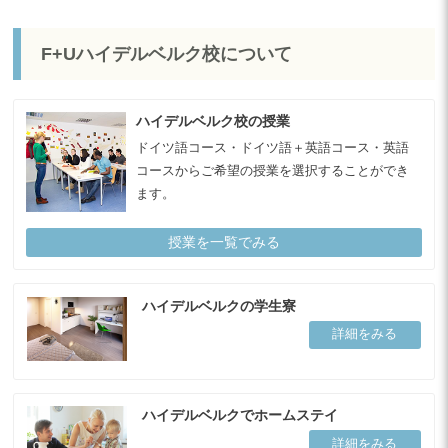
F+Uハイデルベルク校について
ハイデルベルク校の授業
ドイツ語コース・ドイツ語＋英語コース・英語
コースからご希望の授業を選択することができ
ます。
授業を一覧でみる
ハイデルベルクの学生寮
詳細をみる
ハイデルベルクでホームステイ
詳細をみる