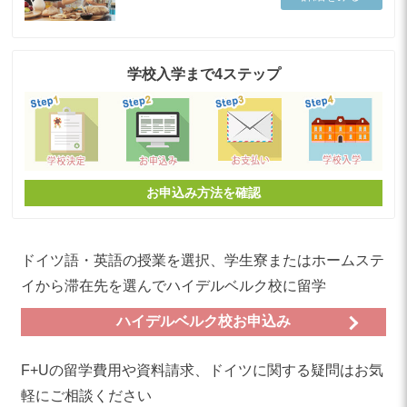
学校入学まで4ステップ
お申込み方法を確認
ドイツ語・英語の授業を選択、学生寮またはホームステ
イから滞在先を選んでハイデルベルク校に留学
ハイデルベルク校お申込み
F+Uの留学費用や資料請求、ドイツに関する疑問はお気
軽にご相談ください