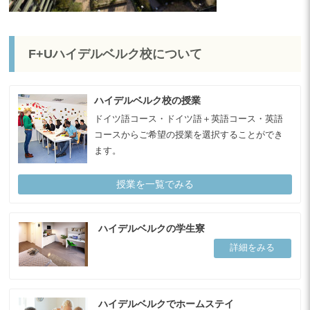
F+Uハイデルベルク校について
ハイデルベルク校の授業
ドイツ語コース・ドイツ語＋英語コース・英語
コースからご希望の授業を選択することができ
ます。
授業を一覧でみる
ハイデルベルクの学生寮
詳細をみる
ハイデルベルクでホームステイ