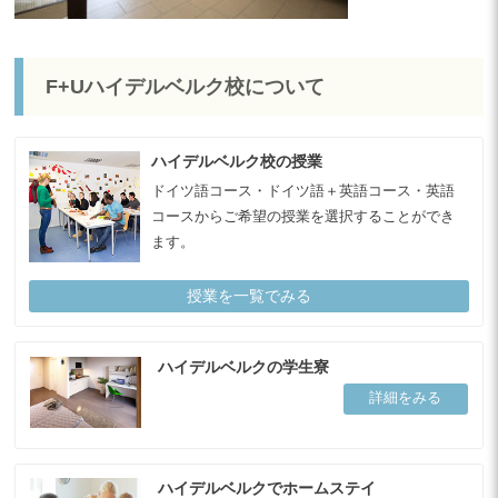
F+Uハイデルベルク校について
ハイデルベルク校の授業
ドイツ語コース・ドイツ語＋英語コース・英語
コースからご希望の授業を選択することができ
ます。
授業を一覧でみる
ハイデルベルクの学生寮
詳細をみる
ハイデルベルクでホームステイ