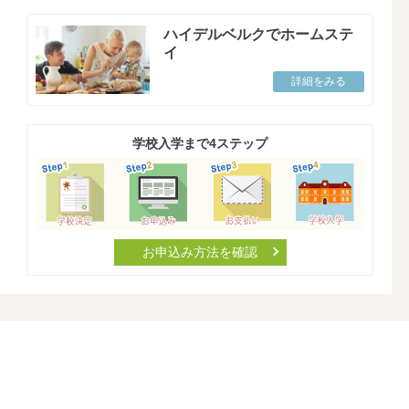
ハイデルベルクでホームステ
イ
詳細をみる
学校入学まで4ステップ
お申込み方法を確認