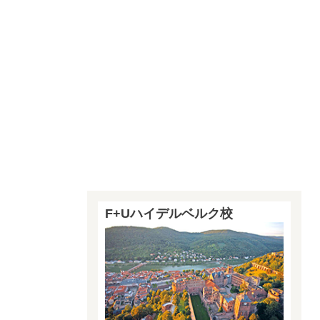
F+Uハイデルベルク校