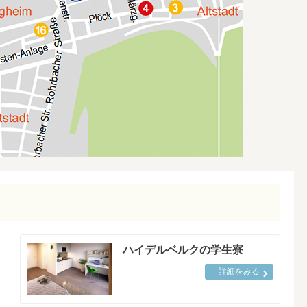
ハイデルベルクの学生寮
詳細をみる