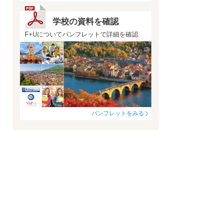
学校の資料を確認
F+Uについてパンフレットで詳細を確認
パンフレットをみる