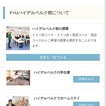
F+Uハイデルベルク校について
ハイデルベルク校の授業
ドイツ語コース・ドイツ語＋英語コース・英語
コースからご希望の授業を選択することができ
ます。
授業を一覧でみる
ハイデルベルクの学生寮
詳細をみる
ハイデルベルクでホームステイ
詳細をみる