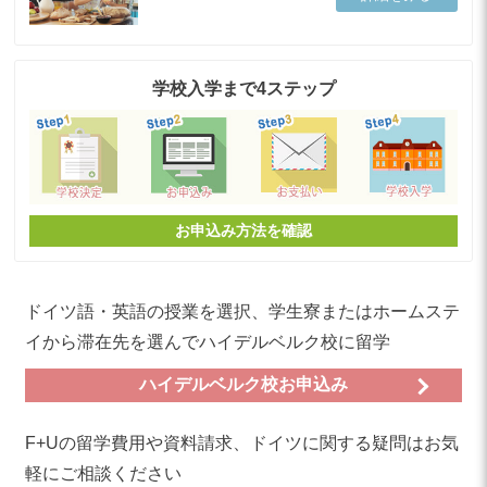
学校入学まで4ステップ
お申込み方法を確認
ドイツ語・英語の授業を選択、学生寮またはホームステ
イから滞在先を選んでハイデルベルク校に留学
ハイデルベルク校お申込み
F+Uの留学費用や資料請求、ドイツに関する疑問はお気
軽にご相談ください