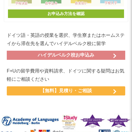
お申込み方法を確認
ドイツ語・英語の授業を選択、学生寮またはホームステ
イから滞在先を選んでハイデルベルク校に留学
ハイデルベルク校お申込み
F+Uの留学費用や資料請求、ドイツに関する疑問はお気
軽にご相談ください
【無料】見積り・ご相談