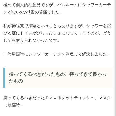
極めて個人的な意見ですが、バスルームにシャワーカーテ
ンがないのが1番の苦痛でした。
私が神経質で潔癖ということもありますが、シャワーを浴
びる度にトイレがびしょびしょになってしまうのが、どう
しても耐えられなかったです。
一時帰国時にシャワーカーテンを調達して解決しました！
持ってくるべきだったもの、持ってきて良かっ
たもの
持ってくるべきだったモノ→ポケットティッシュ、マスク
（就寝時）