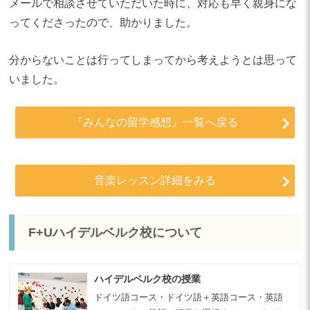
メールで相談させていただいた時に、対応も早く親身にな
ってくださったので、助かりました。
分からないことは行ってしまってから考えようとは思って
いました。
『みんなの留学感想』一覧へ戻る
音楽レッスン詳細をみる
F+Uハイデルベルク校について
ハイデルベルク校の授業
ドイツ語コース・ドイツ語＋英語コース・英語