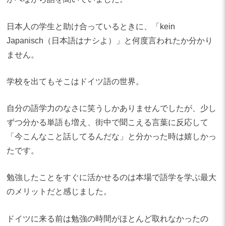
日本人の学生と助け合っているときに、「kein
Japanisch（日本語はナシよ）」と何度言われたか分かり
ません。
学校を出てもそこはドイツ語の世界。
自分の語学力のなさに笑うしかありませんでしたが、少し
ずつ分かる単語も増え、街中で聞こえる言葉に反応して
「今こんなこと話してるんだな」と分かった時は嬉しかっ
たです。
勉強したことをすぐに活かせるのは本場で語学を学ぶ最大
のメリットだと感じました。
ドイツに来る前は勉強の時間がほとんど取れなかったの