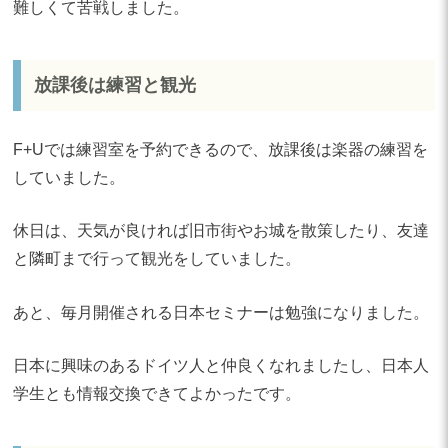
難しくて苦戦しました。
放課後は練習と観光
F+Uでは練習室を予約できるので、放課後は楽器の練習を
していました。
休日は、天気が良ければ旧市街やお城を散策したり、友達
と隣町まで行って観光をしていました。
あと、毎月開催される日本セミナーは勉強になりました。
日本に興味のあるドイツ人と仲良くなれましたし、日本人
学生とも情報交換できてよかったです。