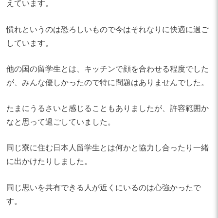
えています。
慣れというのは恐ろしいもので今はそれなりに快適に過ご
しています。
他の国の留学生とは、キッチンで顔を合わせる程度でした
が、みんな優しかったので特に問題はありませんでした。
たまにうるさいと感じることもありましたが、許容範囲か
なと思って過ごしていました。
同じ寮に住む日本人留学生とは何かと協力し合ったり一緒
に出かけたりしました。
同じ思いを共有できる人が近くにいるのは心強かったで
す。