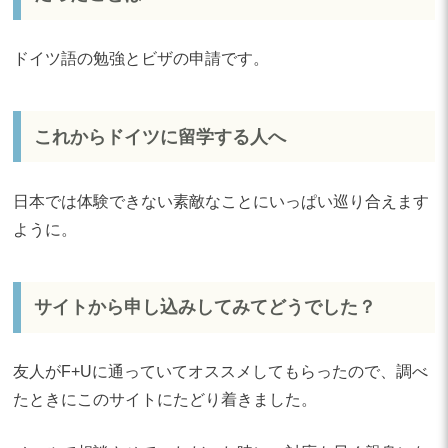
ドイツ語の勉強とビザの申請です。
これからドイツに留学する人へ
日本では体験できない素敵なことにいっぱい巡り合えます
ように。
サイトから申し込みしてみてどうでした？
友人がF+Uに通っていてオススメしてもらったので、調べ
たときにこのサイトにたどり着きました。