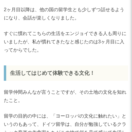
2ヶ月目以降は、他の国の留学生とも少しずつ話せるよう
になり、会話が楽しくなりました。
すぐに慣れてこちらの生活をエンジョイできる人も周りに
いましたが、私が慣れてきたなと感じたのは3ヶ月目に入
ってからでした。
生活してはじめて体験できる文化！
留学仲間みんなが言うことですが、その土地の文化を知れ
たこと。
留学の目的の中には、「ヨーロッパの文化に触れたい」と
いうのもあって、ドイツ留学は、自分が勉強しているクラ