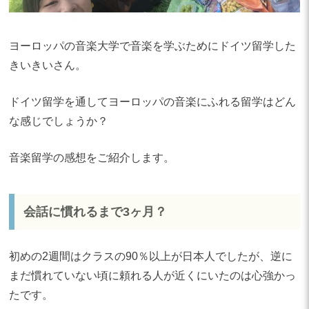
ヨーロッパの音楽大学で音楽を学ぶためにドイツ留学した
きいきいさん。
ドイツ留学を通してヨーロッパの音楽にふれる留学はどん
な感じでしょうか？
音楽留学の感想をご紹介します。
会話に慣れるまで3ヶ月？
初めの2週間はクラスの90％以上が日本人でしたが、逆に
まだ慣れていない頃に頼れる人が近くにいたのは心強かっ
たです。