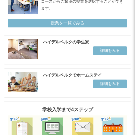
コースからご希望の授業を選択することができ
ます。
授業を一覧でみる
ハイデルベルクの学生寮
詳細をみる
ハイデルベルクでホームステイ
詳細をみる
学校入学まで4ステップ