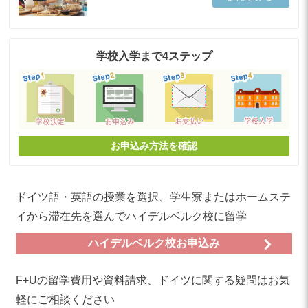
学校入学まで4ステップ
お申込み方法を確認
ドイツ語・英語の授業を選択、学生寮またはホームステ
イから滞在先を選んでハイデルベルク校に留学
ハイデルベルク校お申込み
F+Uの留学費用や資料請求、ドイツに関する疑問はお気
軽にご相談ください