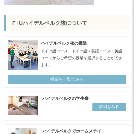
F+Uハイデルベルク校について
ハイデルベルク校の授業
ドイツ語コース・ドイツ語＋英語コース・英語
コースからご希望の授業を選択することができ
ます。
授業を一覧でみる
ハイデルベルクの学生寮
詳細をみる
ハイデルベルクでホームステイ