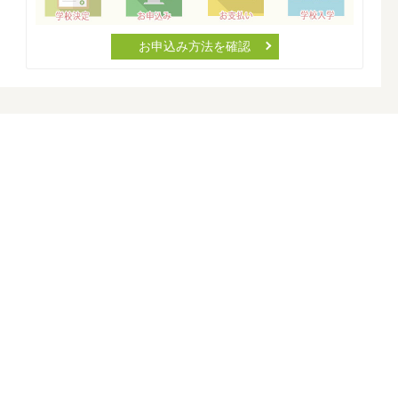
お申込み方法を確認