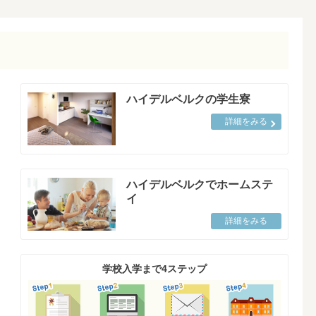
ハイデルベルクの学生寮
詳細をみる
ハイデルベルクでホームステ
イ
詳細をみる
学校入学まで4ステップ