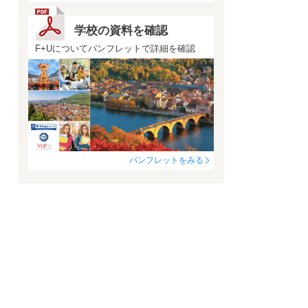
学校の資料を確認
F+Uについてパンフレットで詳細を確認
パンフレットをみる