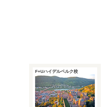
F+Uハイデルベルク校